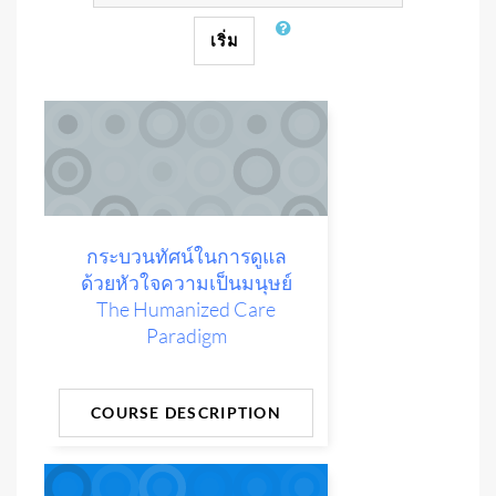
เริ่ม
กระบวนทัศน์ในการดูแล
ด้วยหัวใจความเป็นมนุษย์
The Humanized Care
Paradigm
COURSE DESCRIPTION