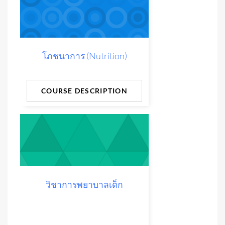
โภชนาการ (Nutrition)
COURSE DESCRIPTION
วิชาการพยาบาลเด็ก